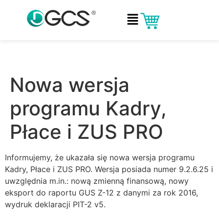
Nowa wersja
programu Kadry,
Płace i ZUS PRO
Informujemy, że ukazała się nowa wersja programu
Kadry, Płace i ZUS PRO. Wersja posiada numer 9.2.6.25 i
uwzględnia m.in.: nową zmienną finansową, nowy
eksport do raportu GUS Z-12 z danymi za rok 2016,
wydruk deklaracji PIT-2 v5.