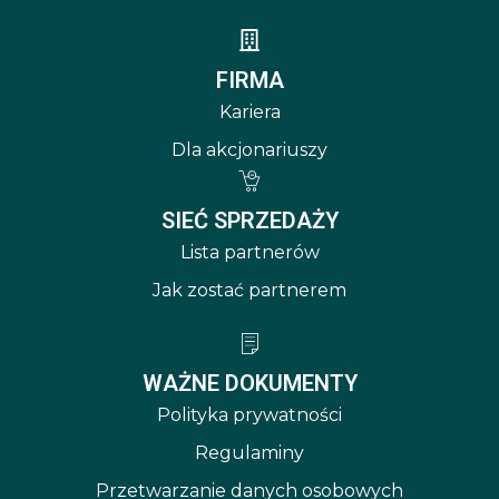
FIRMA
Kariera
Dla akcjonariuszy
SIEĆ SPRZEDAŻY
Lista partnerów
Jak zostać partnerem
WAŻNE DOKUMENTY
Polityka prywatności
Regulaminy
Przetwarzanie danych osobowych