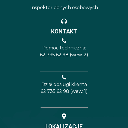
Inspektor danych osobowych
KONTAKT
Pomoc techniczna:
62 735 62 98 (wew. 2)
Dział obsługi klienta
62 735 62 98 (wew. 1)
LOKALIZACJE