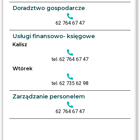
Doradztwo gospodarcze
62 764 67 47
Usługi finansowo- księgowe
Kalisz
tel. 62 764 67 47
Wtórek
tel. 62 735 62 98
Zarządzanie personelem
62 764 67 47