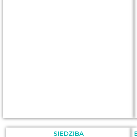
SIEDZIBA