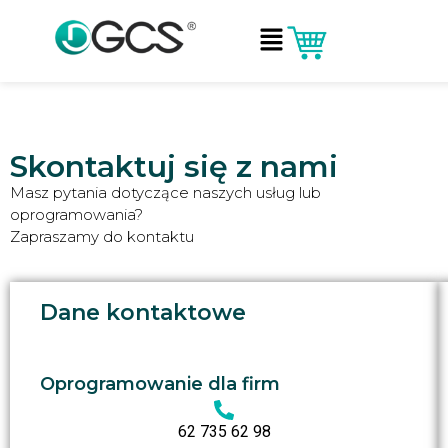
Skontaktuj się z nami
Masz pytania dotyczące naszych usług lub
oprogramowania?
Zapraszamy do kontaktu
Dane kontaktowe
Oprogramowanie dla firm
62 735 62 98