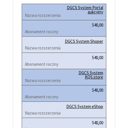
DGCS System Portal
aukcyjny
540,00
DGCS System Shoper
540,00
DGCS System
KQS.store
540,00
DGCS System eShop
540,00