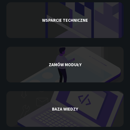
WSPARCIE TECHNICZNE
ZAMÓW MODUŁY
BAZA WIEDZY