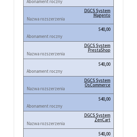
DGCS System
Magento
540,00
DGCS System
PrestaShop
540,00
DGCS System
OsCommerce
540,00
DGCS System
ZenCart
540,00