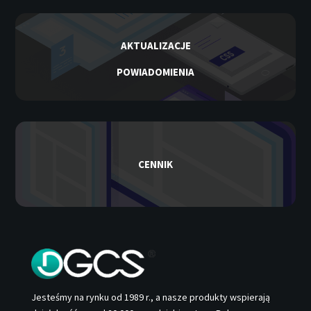
AKTUALIZACJE
POWIADOMIENIA
CENNIK
Jesteśmy na rynku od 1989 r., a nasze produkty wspierają