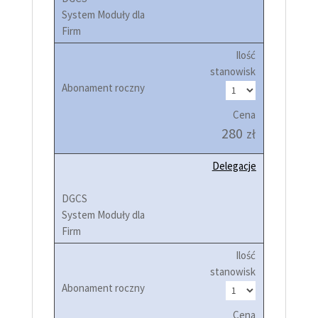
Ilość
stanowisk
Cena
280
zł
Delegacje
Ilość
stanowisk
Cena