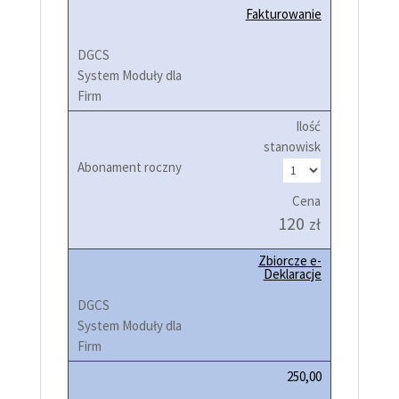
Fakturowanie
Ilość
stanowisk
Cena
120
zł
Zbiorcze e-
Deklaracje
250,00