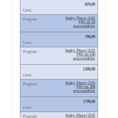
639,00
Kadry, Płace i ZUS
PRO do 50
pracowników
799,00
Kadry, Płace i ZUS
PRO do 100
pracowników
1299,00
Kadry, Płace i ZUS
PRO do 200
pracowników
1799,00
Kadry, Płace i ZUS