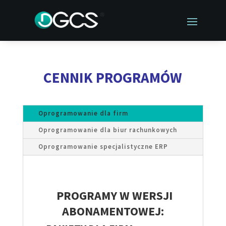
CENNIK PROGRAMÓW
Oprogramowanie dla firm
Oprogramowanie dla biur rachunkowych
Oprogramowanie specjalistyczne ERP
PROGRAMY W WERSJI
ABONAMENTOWEJ: