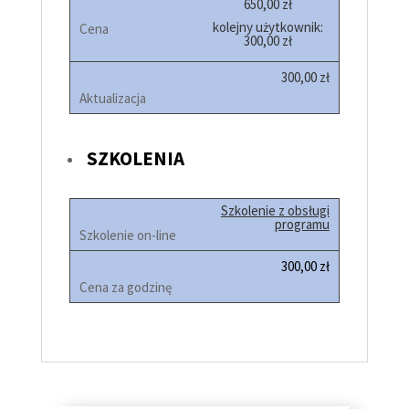
650,00 zł
kolejny użytkownik:
300,00 zł
300,00 zł
SZKOLENIA
Szkolenie z obsługi
programu
300,00 zł