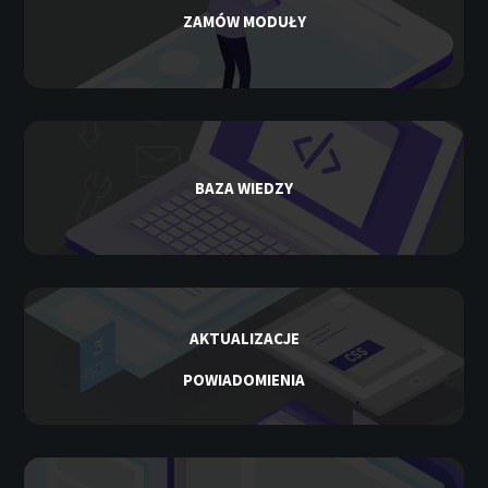
ZAMÓW MODUŁY
BAZA WIEDZY
AKTUALIZACJE
POWIADOMIENIA