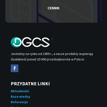
CENNIK
Jesteśmy na rynku od 1989 r., a nasze produkty wspierają
działalność ponad 20 000 przedsiębiorstw w Polsce.
PRZYDATNE LINKI
Aktualności
Baza wiedzy
Referencje