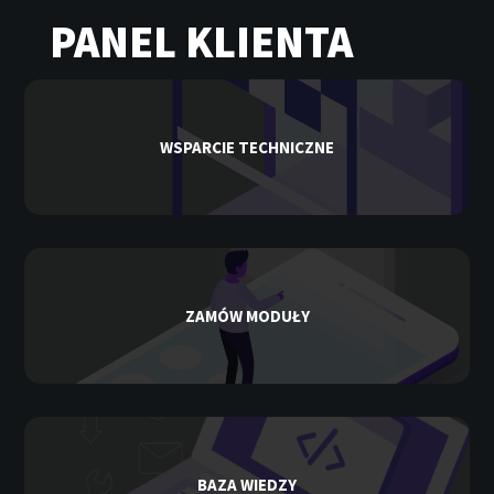
PANEL KLIENTA
WSPARCIE TECHNICZNE
ZAMÓW MODUŁY
BAZA WIEDZY