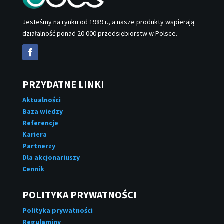
Jesteśmy na rynku od 1989 r., a nasze produkty wspierają
działalność ponad 20 000 przedsiębiorstw w Polsce.
PRZYDATNE LINKI
Aktualności
Baza wiedzy
Referencje
Kariera
Partnerzy
Dla akcjonariuszy
Cennik
POLITYKA PRYWATNOŚCI
Polityka prywatności
Regulaminy