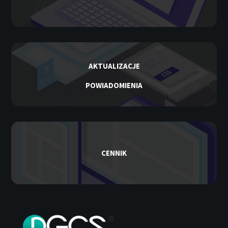
AKTUALIZACJE
POWIADOMIENIA
CENNIK