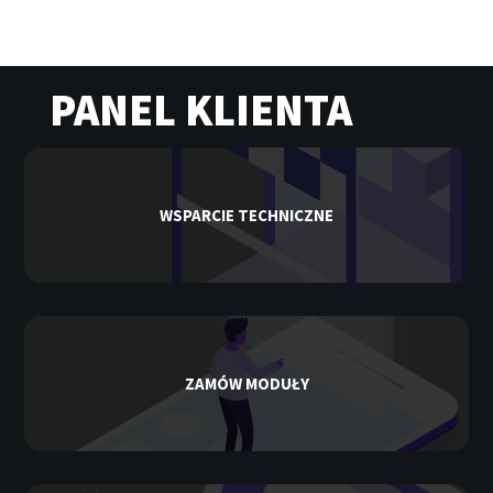
PANEL KLIENTA
WSPARCIE TECHNICZNE
ZAMÓW MODUŁY