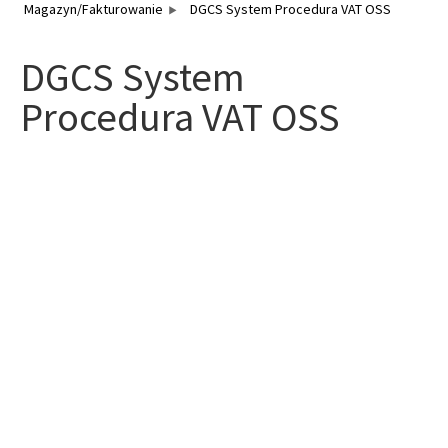
Magazyn/Fakturowanie
DGCS System Procedura VAT OSS
DGCS System
Procedura VAT OSS