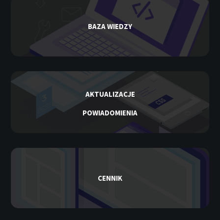
BAZA WIEDZY
AKTUALIZACJE
POWIADOMIENIA
CENNIK