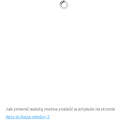
Jak zmienić walutę można znaleźć w artykule na stronie
dgcs.pl/baza-wiedzy-2