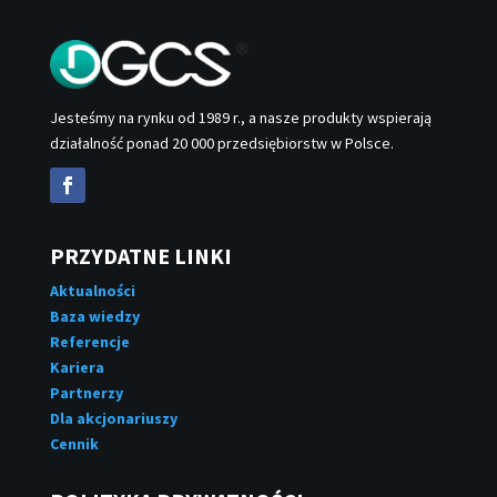
Jesteśmy na rynku od 1989 r., a nasze produkty wspierają
działalność ponad 20 000 przedsiębiorstw w Polsce.
PRZYDATNE LINKI
Aktualności
Baza wiedzy
Referencje
Kariera
Partnerzy
Dla akcjonariuszy
Cennik