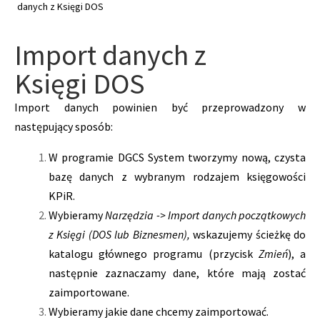
danych z Księgi DOS
Import danych z
Księgi DOS
Import danych powinien być przeprowadzony w
następujący sposób:
W programie DGCS System tworzymy nową, czysta
bazę danych z wybranym rodzajem księgowości
KPiR.
Wybieramy
Narzędzia -> Import danych początkowych
z Księgi (DOS lub Biznesmen),
wskazujemy ścieżkę do
katalogu głównego programu (przycisk
Zmień
), a
następnie zaznaczamy dane, które mają zostać
zaimportowane.
Wybieramy jakie dane chcemy zaimportować.