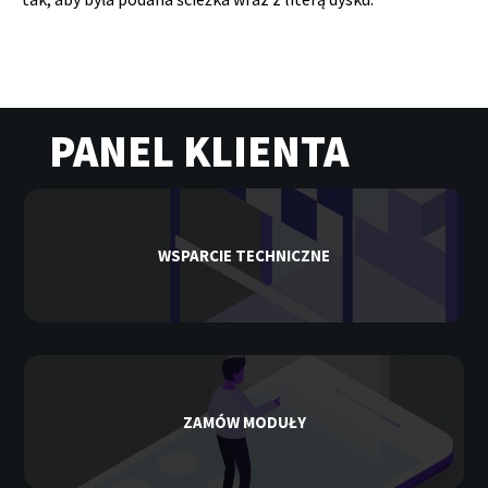
PANEL KLIENTA
WSPARCIE TECHNICZNE
ZAMÓW MODUŁY