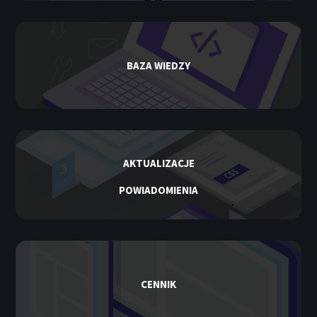
BAZA WIEDZY
AKTUALIZACJE
POWIADOMIENIA
CENNIK