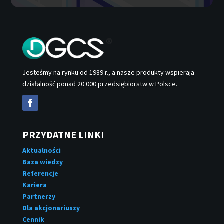
Jesteśmy na rynku od 1989 r., a nasze produkty wspierają
działalność ponad 20 000 przedsiębiorstw w Polsce.
PRZYDATNE LINKI
Aktualności
Baza wiedzy
Referencje
Kariera
Partnerzy
Dla akcjonariuszy
Cennik