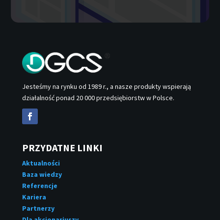
Jesteśmy na rynku od 1989 r., a nasze produkty wspierają
działalność ponad 20 000 przedsiębiorstw w Polsce.
PRZYDATNE LINKI
Aktualności
Baza wiedzy
Referencje
Kariera
Partnerzy
Dla akcjonariuszy