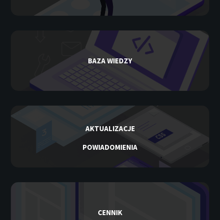
BAZA WIEDZY
AKTUALIZACJE
POWIADOMIENIA
CENNIK