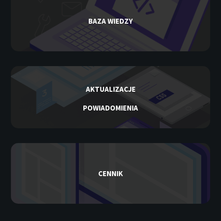
BAZA WIEDZY
AKTUALIZACJE
POWIADOMIENIA
CENNIK