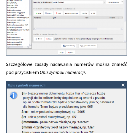
Szczegółowe zasady nadawania numerów można znaleźć
pod przyciskiem
Opis symboli numeracji.