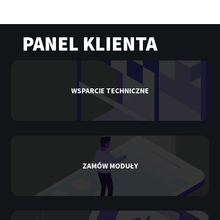
PANEL KLIENTA
WSPARCIE TECHNICZNE
ZAMÓW MODUŁY