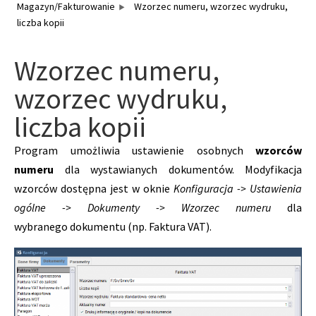
Magazyn/Fakturowanie
Wzorzec numeru, wzorzec wydruku,
liczba kopii
Wzorzec numeru,
wzorzec wydruku,
liczba kopii
Program umożliwia ustawienie osobnych
wzorców
numeru
dla wystawianych dokumentów. Modyfikacja
wzorców dostępna jest w oknie
Konfiguracja -> Ustawienia
ogólne -> Dokumenty -> Wzorzec numeru
dla
wybranego dokumentu (np. Faktura VAT).