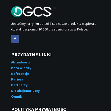
Jesteśmy na rynku od 1989 r., a nasze produkty wspierają
działalność ponad 20 000 przedsiębiorstw w Polsce.
PRZYDATNE LINKI
Aktualności
Baza wiedzy
Referencje
Kariera
Partnerzy
Dla akcjonariuszy
Cennik
POLITYKA PRYWATNOŚCI