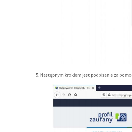
5. Następnym krokiem jest podpisanie za pomo