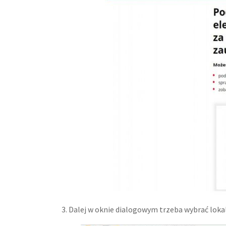
3. Dalej w oknie dialogowym trzeba wybrać loka