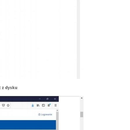
 z dysku