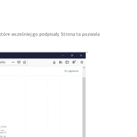
tóre wcześniej go podpisały. Strona ta pozwala