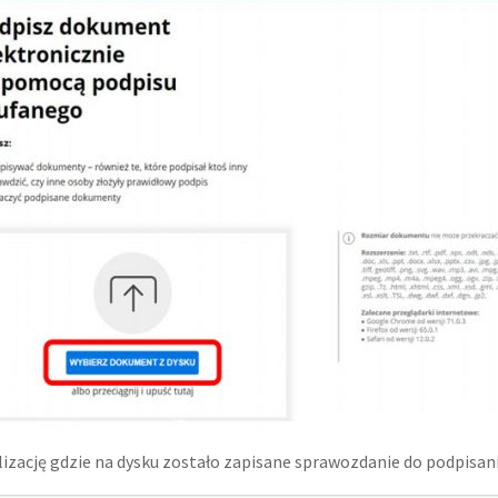
lizację gdzie na dysku zostało zapisane sprawozdanie do podpisan