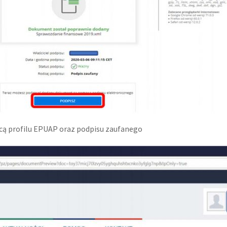
cą profilu EPUAP oraz podpisu zaufanego