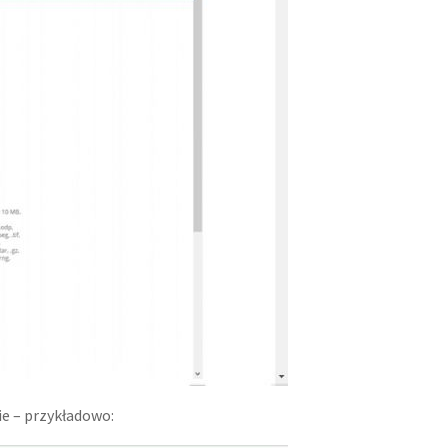
ie – przykładowo: