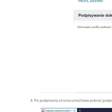
6. Po podpisaniu strona umożliwia pobrać pod