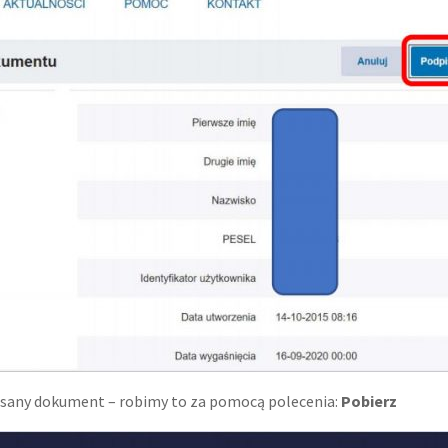
pisany dokument – robimy to za pomocą polecenia:
Pobierz