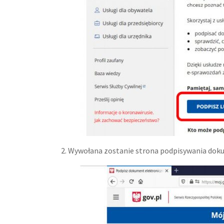
2. Wywołana zostanie strona podpisywania doku