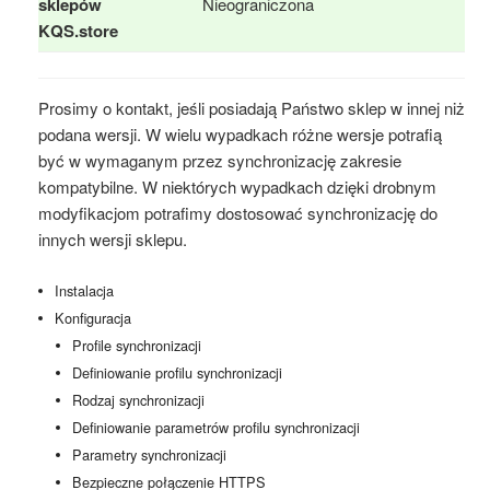
sklepów
Nieograniczona
KQS.store
Prosimy o kontakt, jeśli posiadają Państwo sklep w innej niż
podana wersji. W wielu wypadkach różne wersje potrafią
być w wymaganym przez synchronizację zakresie
kompatybilne. W niektórych wypadkach dzięki drobnym
modyfikacjom potrafimy dostosować synchronizację do
innych wersji sklepu.
Instalacja
Konfiguracja
Profile synchronizacji
Definiowanie profilu synchronizacji
Rodzaj synchronizacji
Definiowanie parametrów profilu synchronizacji
Parametry synchronizacji
Bezpieczne połączenie HTTPS