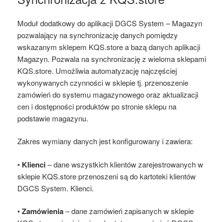
Moduł dodatkowy do aplikacji DGCS System – Magazyn
pozwalający na synchronizację danych pomiędzy
wskazanym sklepem KQS.store a bazą danych aplikacji
Magazyn. Pozwala na synchronizację z wieloma sklepami
KQS.store. Umożliwia automatyzację najczęściej
wykonywanych czynności w sklepie tj. przenoszenie
zamówień do systemu magazynowego oraz aktualizacji
cen i dostępności produktów po stronie sklepu na
podstawie magazynu.
Zakres wymiany danych jest konfigurowany i zawiera:
•
Klienci
– dane wszystkich klientów zarejestrowanych w
sklepie KQS.store przenoszeni są do kartoteki klientów
DGCS System. Klienci.
•
Zamówienia
– dane zamówień zapisanych w sklepie