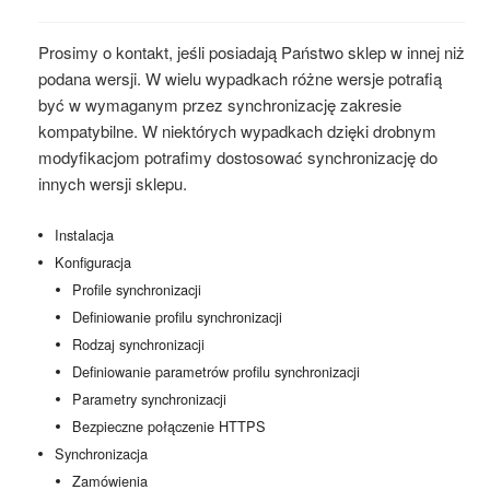
Prosimy o kontakt, jeśli posiadają Państwo sklep w innej niż
podana wersji. W wielu wypadkach różne wersje potrafią
być w wymaganym przez synchronizację zakresie
kompatybilne. W niektórych wypadkach dzięki drobnym
modyfikacjom potrafimy dostosować synchronizację do
innych wersji sklepu.
Instalacja
Konfiguracja
Profile synchronizacji
Definiowanie profilu synchronizacji
Rodzaj synchronizacji
Definiowanie parametrów profilu synchronizacji
Parametry synchronizacji
Bezpieczne połączenie HTTPS
Synchronizacja
Zamówienia