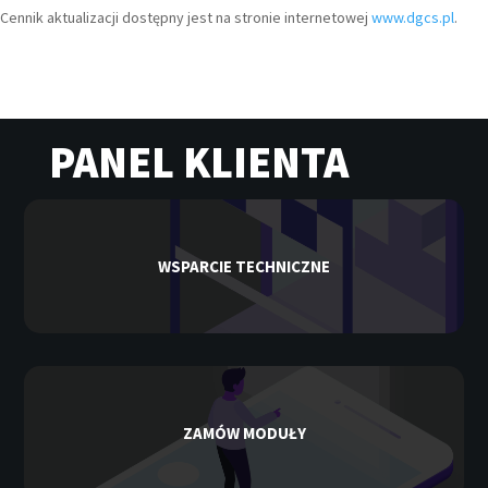
Cennik aktualizacji dostępny jest na stronie internetowej
www.dgcs.pl
.
PANEL KLIENTA
WSPARCIE TECHNICZNE
ZAMÓW MODUŁY