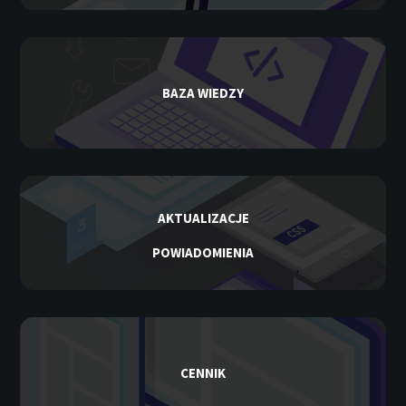
BAZA WIEDZY
AKTUALIZACJE
POWIADOMIENIA
CENNIK