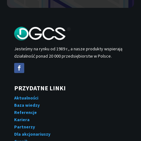
Jesteśmy na rynku od 1989 r., a nasze produkty wspierają
działalność ponad 20 000 przedsiębiorstw w Polsce.
PRZYDATNE LINKI
Aktualności
Baza wiedzy
Referencje
Kariera
Partnerzy
Dla akcjonariuszy