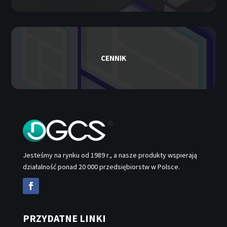
CENNIK
Jesteśmy na rynku od 1989 r., a nasze produkty wspierają
działalność ponad 20 000 przedsiębiorstw w Polsce.
PRZYDATNE LINKI