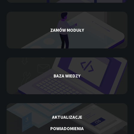
ZAMÓW MODUŁY
BAZA WIEDZY
AKTUALIZACJE
POWIADOMIENIA