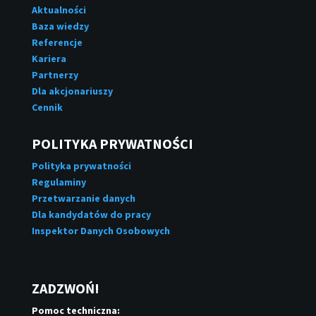
Aktualności
Baza wiedzy
Referencje
Kariera
Partnerzy
Dla akcjonariuszy
Cennik
POLITYKA PRYWATNOŚCI
Polityka prywatności
Regulaminy
Przetwarzanie danych
Dla kandydatów do pracy
Inspektor Danych Osobowych
ZADZWOŃ!
Pomoc techniczna: