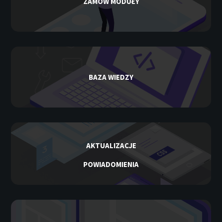
ZAMÓW MODUŁY
BAZA WIEDZY
AKTUALIZACJE
POWIADOMIENIA