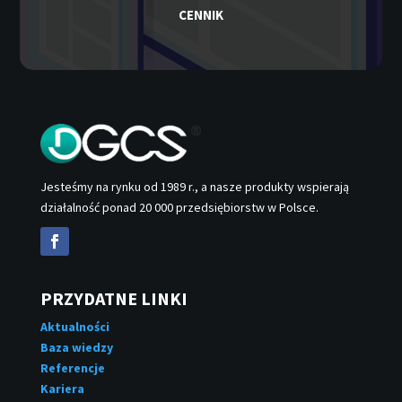
CENNIK
Jesteśmy na rynku od 1989 r., a nasze produkty wspierają
działalność ponad 20 000 przedsiębiorstw w Polsce.
PRZYDATNE LINKI
Aktualności
Baza wiedzy
Referencje
Kariera