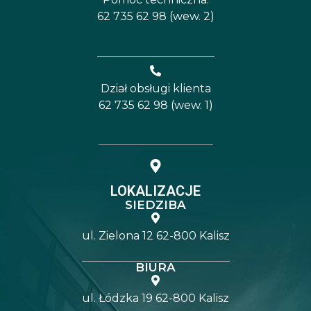
62 735 62 98 (wew. 2)
Dział obsługi klienta
62 735 62 98 (wew. 1)
LOKALIZACJE
SIEDZIBA
ul. Zielona 12 62-800 Kalisz
BIURA
ul. Łódzka 19 62-800 Kalisz