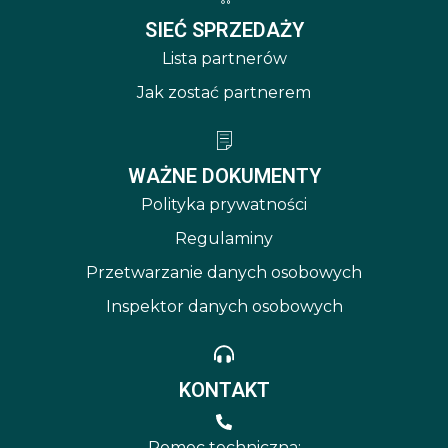
SIEĆ SPRZEDAŻY
Lista partnerów
Jak zostać partnerem
WAŻNE DOKUMENTY
Polityka prywatności
Regulaminy
Przetwarzanie danych osobowych
Inspektor danych osobowych
KONTAKT
Pomoc techniczna: