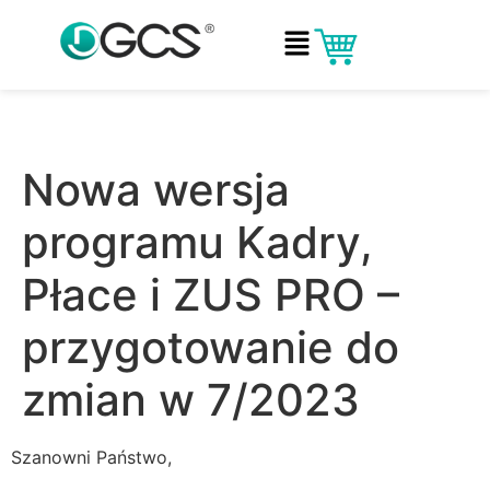
Nowa wersja
programu Kadry,
Płace i ZUS PRO –
przygotowanie do
zmian w 7/2023
Szanowni Państwo,