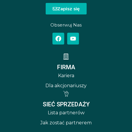
Zapisz się
Obserwuj Nas
FIRMA
Kariera
Dla akcjonariuszy
SIEĆ SPRZEDAŻY
Lista partnerów
Jak zostać partnerem