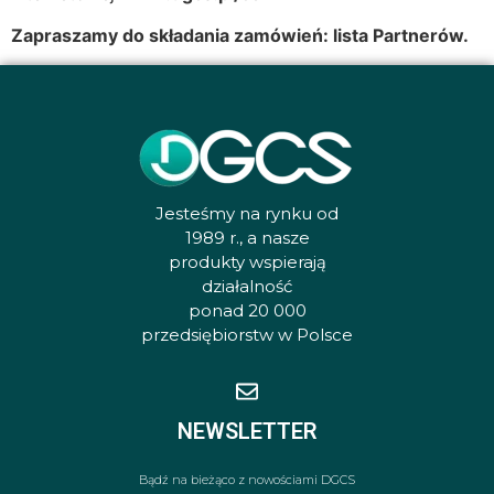
Zapraszamy do składania zamówień:
lista Partnerów.
Jesteśmy na rynku od
1989 r., a nasze
produkty wspierają
działalność
ponad 20 000
przedsiębiorstw w Polsce
NEWSLETTER
Bądź na bieżąco z nowościami DGCS