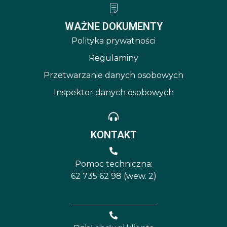
WAŻNE DOKUMENTY
Polityka prywatności
Regulaminy
Przetwarzanie danych osobowych
Inspektor danych osobowych
KONTAKT
Pomoc techniczna:
62 735 62 98 (wew. 2)