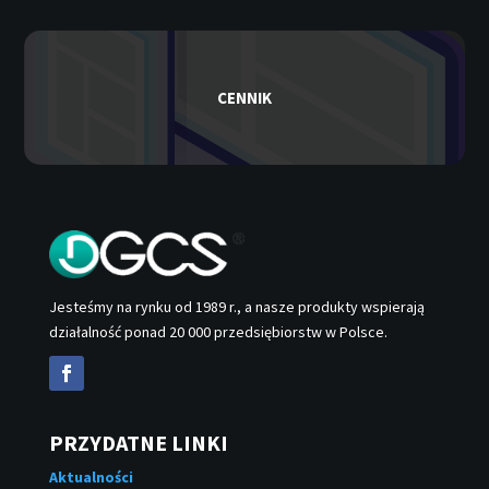
CENNIK
Jesteśmy na rynku od 1989 r., a nasze produkty wspierają
działalność ponad 20 000 przedsiębiorstw w Polsce.
PRZYDATNE LINKI
Aktualności