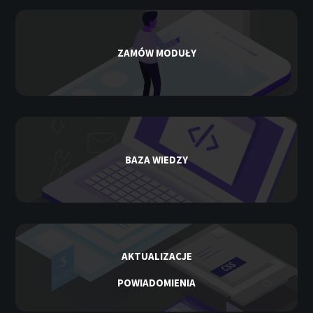
ZAMÓW MODUŁY
BAZA WIEDZY
AKTUALIZACJE
POWIADOMIENIA