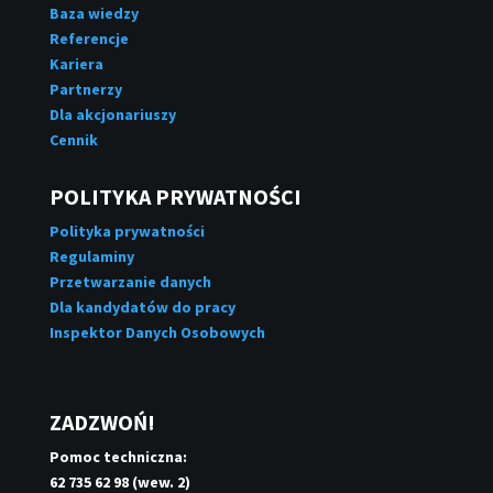
Baza wiedzy
Referencje
Kariera
Partnerzy
Dla akcjonariuszy
Cennik
POLITYKA PRYWATNOŚCI
Polityka prywatności
Regulaminy
Przetwarzanie danych
Dla kandydatów do pracy
Inspektor Danych Osobowych
ZADZWOŃ!
Pomoc techniczna:
62 735 62 98 (wew. 2)