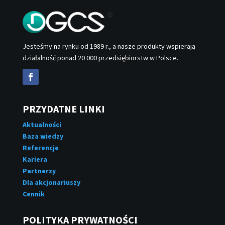
Jesteśmy na rynku od 1989 r., a nasze produkty wspierają
działalność ponad 20 000 przedsiębiorstw w Polsce.
PRZYDATNE LINKI
Aktualności
Baza wiedzy
Referencje
Kariera
Partnerzy
Dla akcjonariuszy
Cennik
POLITYKA PRYWATNOŚCI