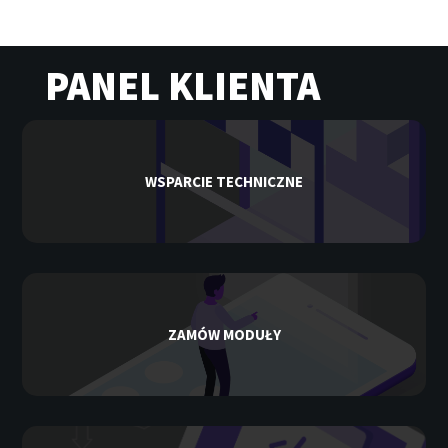
PANEL KLIENTA
WSPARCIE TECHNICZNE
ZAMÓW MODUŁY