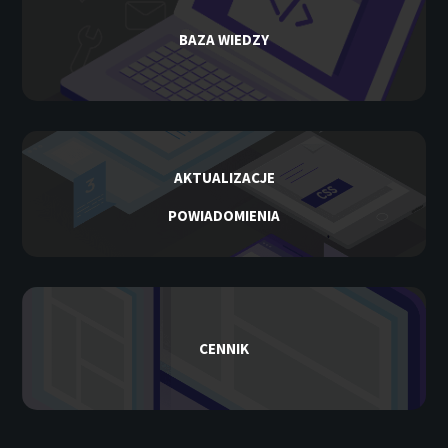
BAZA WIEDZY
AKTUALIZACJE
POWIADOMIENIA
CENNIK