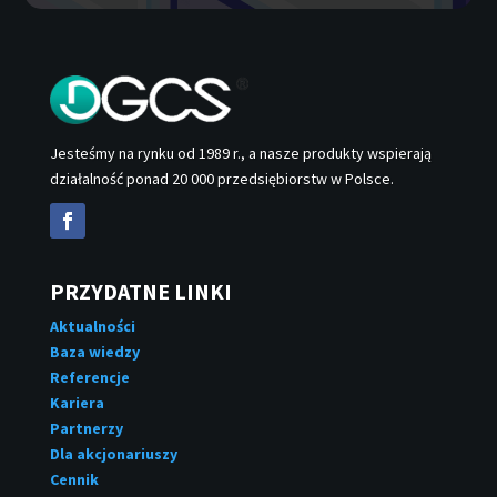
Jesteśmy na rynku od 1989 r., a nasze produkty wspierają
działalność ponad 20 000 przedsiębiorstw w Polsce.
PRZYDATNE LINKI
Aktualności
Baza wiedzy
Referencje
Kariera
Partnerzy
Dla akcjonariuszy
Cennik