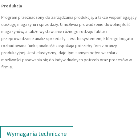
Produkcja
Program przeznaczony do zarządzania produkcją, a także wspomagający
obsługę magazynu i sprzedaży. Umożliwia prowadzenie dowolnej ilość
magazynów, a także wystawianie różnego rodzaju faktur i
przeprowadzanie analiz sprzedaży. Jest to systemem, którego bogato
rozbudowana funkcjonalność zaspokaja potrzeby firm z branży
produkcyjnej. Jest elastyczny, daje tym samym pełen wachlarz
możliwości pasowania się do indywidualnych potrzeb oraz procesów w
firmie.
Wymagania techniczne