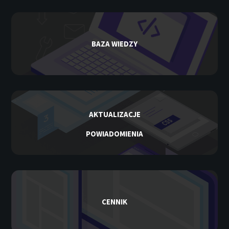
BAZA WIEDZY
AKTUALIZACJE
POWIADOMIENIA
CENNIK