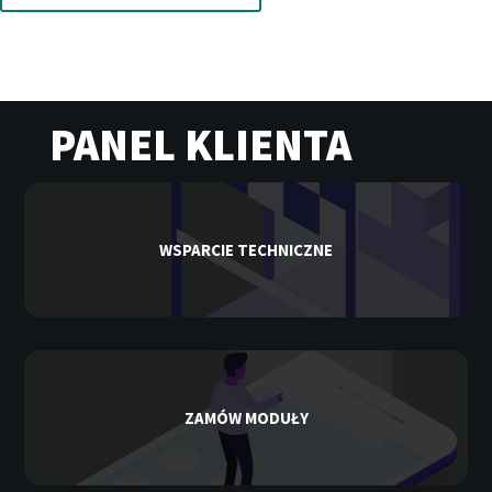
PANEL KLIENTA
WSPARCIE TECHNICZNE
ZAMÓW MODUŁY