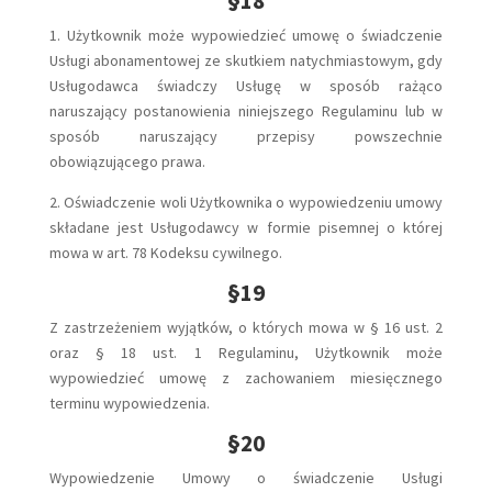
§18
1. Użytkownik może wypowiedzieć umowę o świadczenie
Usługi abonamentowej ze skutkiem natychmiastowym, gdy
Usługodawca świadczy Usługę w sposób rażąco
naruszający postanowienia niniejszego Regulaminu lub w
sposób naruszający przepisy powszechnie
obowiązującego prawa.
2. Oświadczenie woli Użytkownika o wypowiedzeniu umowy
składane jest Usługodawcy w formie pisemnej o której
mowa w art. 78 Kodeksu cywilnego.
§19
Z zastrzeżeniem wyjątków, o których mowa w § 16 ust. 2
oraz § 18 ust. 1 Regulaminu, Użytkownik może
wypowiedzieć umowę z zachowaniem miesięcznego
terminu wypowiedzenia.
§20
Wypowiedzenie Umowy o świadczenie Usługi