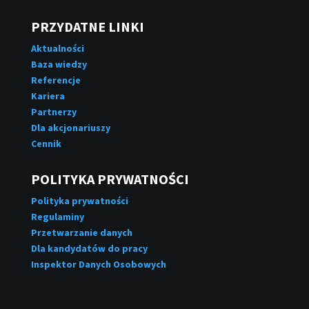
PRZYDATNE LINKI
Aktualności
Baza wiedzy
Referencje
Kariera
Partnerzy
Dla akcjonariuszy
Cennik
POLITYKA PRYWATNOŚCI
Polityka prywatności
Regulaminy
Przetwarzanie danych
Dla kandydatów do pracy
Inspektor Danych Osobowych