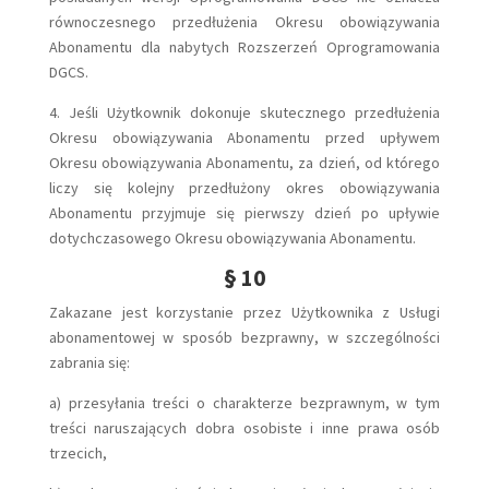
równoczesnego przedłużenia Okresu obowiązywania
Abonamentu dla nabytych Rozszerzeń Oprogramowania
DGCS.
4. Jeśli Użytkownik dokonuje skutecznego przedłużenia
Okresu obowiązywania Abonamentu przed upływem
Okresu obowiązywania Abonamentu, za dzień, od którego
liczy się kolejny przedłużony okres obowiązywania
Abonamentu przyjmuje się pierwszy dzień po upływie
dotychczasowego Okresu obowiązywania Abonamentu.
§ 10
Zakazane jest korzystanie przez Użytkownika z Usługi
abonamentowej w sposób bezprawny, w szczególności
zabrania się:
a) przesyłania treści o charakterze bezprawnym, w tym
treści naruszających dobra osobiste i inne prawa osób
trzecich,