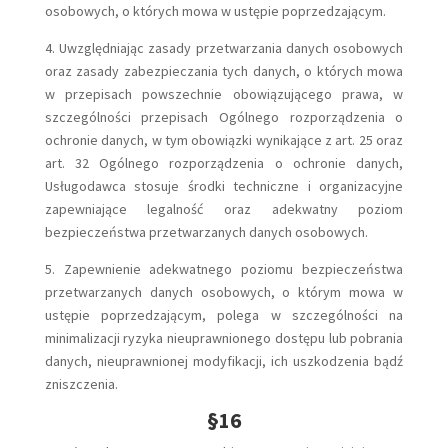
osobowych, o których mowa w ustępie poprzedzającym.
4. Uwzględniając zasady przetwarzania danych osobowych
oraz zasady zabezpieczania tych danych, o których mowa
w przepisach powszechnie obowiązującego prawa, w
szczególności przepisach Ogólnego rozporządzenia o
ochronie danych, w tym obowiązki wynikające z art. 25 oraz
art. 32 Ogólnego rozporządzenia o ochronie danych,
Usługodawca stosuje środki techniczne i organizacyjne
zapewniające legalność oraz adekwatny poziom
bezpieczeństwa przetwarzanych danych osobowych.
5. Zapewnienie adekwatnego poziomu bezpieczeństwa
przetwarzanych danych osobowych, o którym mowa w
ustępie poprzedzającym, polega w szczególności na
minimalizacji ryzyka nieuprawnionego dostępu lub pobrania
danych, nieuprawnionej modyfikacji, ich uszkodzenia bądź
zniszczenia.
§16