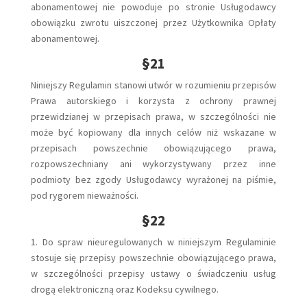
abonamentowej nie powoduje po stronie Usługodawcy
obowiązku zwrotu uiszczonej przez Użytkownika Opłaty
abonamentowej.
§21
Niniejszy Regulamin stanowi utwór w rozumieniu przepisów
Prawa autorskiego i korzysta z ochrony prawnej
przewidzianej w przepisach prawa, w szczególności nie
może być kopiowany dla innych celów niż wskazane w
przepisach powszechnie obowiązującego prawa,
rozpowszechniany ani wykorzystywany przez inne
podmioty bez zgody Usługodawcy wyrażonej na piśmie,
pod rygorem nieważności.
§22
1. Do spraw nieuregulowanych w niniejszym Regulaminie
stosuje się przepisy powszechnie obowiązującego prawa,
w szczególności przepisy ustawy o świadczeniu usług
drogą elektroniczną oraz Kodeksu cywilnego.