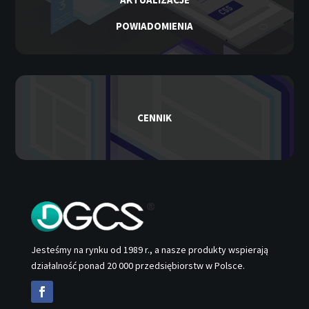
POWIADOMIENIA
CENNIK
Jesteśmy na rynku od 1989 r., a nasze produkty wspierają
działalność ponad 20 000 przedsiębiorstw w Polsce.