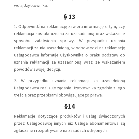
wolą Użytkownika.
§ 13
1. Odpowiedź na reklamację zawiera informację o tym, czy
reklamacja została uznana za uzasadnioną oraz wskazanie
sposobu załatwienia sprawy. W przypadku uznania
reklamacji za nieuzasadnioną, w odpowiedzi na reklamację
Usługodawca informuje Użytkownika o braku podstaw do
uznania reklamacji za uzasadnioną wraz ze wskazaniem
powodów swojej decyzji.
2. W przypadku uznania reklamacji za uzasadnioną
Usługodawca realizuje żądanie Użytkownika zgodnie z jego
treścią oraz przepisami obowiązującego prawa.
§14
Reklamacje dotyczące produktów i usług świadczonych
przez Usługodawcę innych niż Usługa abonamentowa są
zgłaszane i rozpatrywane na zasadach odrębnych.