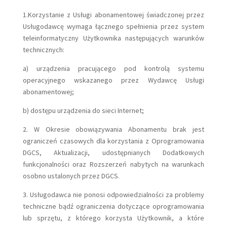
1.Korzystanie z Usługi abonamentowej świadczonej przez
Usługodawcę wymaga łącznego spełnienia przez system
teleinformatyczny Użytkownika następujących warunków
technicznych:
a) urządzenia pracującego pod kontrolą systemu
operacyjnego wskazanego przez Wydawcę Usługi
abonamentowej;
b) dostępu urządzenia do sieci Internet;
2. W Okresie obowiązywania Abonamentu brak jest
ograniczeń czasowych dla korzystania z Oprogramowania
DGCS, Aktualizacji, udostępnianych Dodatkowych
funkcjonalności oraz Rozszerzeń nabytych na warunkach
osobno ustalonych przez DGCS.
3. Usługodawca nie ponosi odpowiedzialności za problemy
techniczne bądź ograniczenia dotyczące oprogramowania
lub sprzętu, z którego korzysta Użytkownik, a które