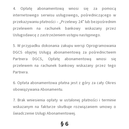
4. Opłatę abonamentową wnosi się za pomocą
internetowego serwisu usługowego, pośredniczącego w
przekazywaniu płatności – „Przelewy 24” lub bezpośrednim
przelewem na rachunek bankowy wskazany przez
Usługodawcę z zastrzeżeniem ustępu następnego.
5. W przypadku dokonania zakupu wersji Oprogramowania
DGCS objętej Usługą abonamentową za pośrednictwem
Partnera DGCS, Opłatę abonamentową wnosi się
przelewem na rachunek bankowy wskazany przez tego
Partnera.
6. Opłata abonamentowa płatna jest z góry za cały Okres
obowiązywania Abonamentu.
7. Brak wniesienia opłaty w ustalonej płatności i terminie
wskazanym na fakturze skutkuje rozwiązaniem umowy o
świadczenie Usługi Abonamentowej.
§ 6