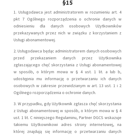
§15
1. Usługodawca jest administratorem w rozumieniu art. 4
pkt 7 Ogólnego rozporządzenia o ochronie danych w
odniesieniu dla danych osobowych Użytkowników
przekazywanych przez nich w związku z korzystaniem z
Usługi abonamentowej.
2. Usługodawca będąc administratorem danych osobowych
przed przekazaniem danych przez Użytkownika
zgłaszającego chęć skorzystania z Usługi abonamentowej
w sposób, o którym mowa w § 4 ust. 1 lit. a lub b,
udostępnia mu informację o przetwarzaniu ich danych
osobowych w zakresie przewidzianym w art. 13 ust. 1 i 2
Ogólnego rozporządzenia o ochronie danych.
3. W przypadku, gdy Użytkownik zgłasza chęć skorzystania
z Usługi abonamentowej w sposób, o którym mowa w § 4
ust. 1 lit. C niniejszego Regulaminu, Partner DGCS wskazuje
takiemu Użytkownikowi adres strony internetowej, na
której znajdują się informację o przetwarzaniu danych