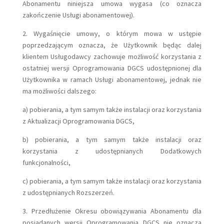
Abonamentu niniejsza umowa wygasa (co oznacza
zakończenie Usługi abonamentowej).
2. Wygaśnięcie umowy, o którym mowa w ustępie
poprzedzającym oznacza, że Użytkownik będąc dalej
klientem Usługodawcy zachowuje możliwość korzystania z
ostatniej wersji Oprogramowania DGCS udostępnionej dla
Użytkownika w ramach Usługi abonamentowej, jednak nie
ma możliwości dalszego:
a) pobierania, a tym samym także instalacji oraz korzystania
z Aktualizacji Oprogramowania DGCS,
b) pobierania, a tym samym także instalacji oraz
korzystania z udostępnianych Dodatkowych
funkcjonalności,
c) pobierania, a tym samym także instalacji oraz korzystania
z udostępnianych Rozszerzeń.
3. Przedłużenie Okresu obowiązywania Abonamentu dla
posiadanych wersji Oprogramowania DGCS nie oznacza