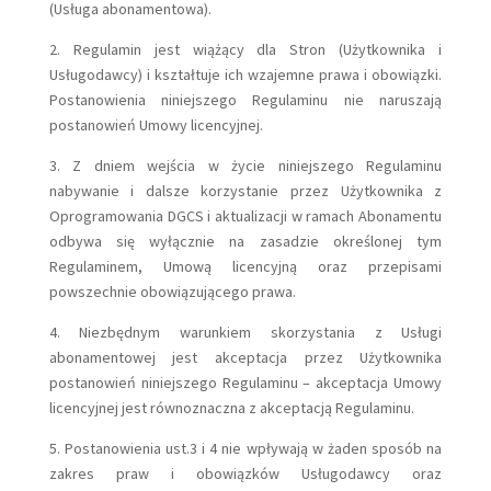
(Usługa abonamentowa).
2. Regulamin jest wiążący dla Stron (Użytkownika i
Usługodawcy) i kształtuje ich wzajemne prawa i obowiązki.
Postanowienia niniejszego Regulaminu nie naruszają
postanowień Umowy licencyjnej.
3. Z dniem wejścia w życie niniejszego Regulaminu
nabywanie i dalsze korzystanie przez Użytkownika z
Oprogramowania DGCS i aktualizacji w ramach Abonamentu
odbywa się wyłącznie na zasadzie określonej tym
Regulaminem, Umową licencyjną oraz przepisami
powszechnie obowiązującego prawa.
4. Niezbędnym warunkiem skorzystania z Usługi
abonamentowej jest akceptacja przez Użytkownika
postanowień niniejszego Regulaminu – akceptacja Umowy
licencyjnej jest równoznaczna z akceptacją Regulaminu.
5. Postanowienia ust.3 i 4 nie wpływają w żaden sposób na
zakres praw i obowiązków Usługodawcy oraz