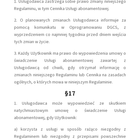
1. Usługodawca zastrzega sobie prawo zmiany niniejszego
Regulaminu, w tym Cennika Usługi abonamentowej.
2. O planowanych zmianach Usługodawca informuje za
pomocą komunikatu w Oprogramowaniu DGCS, z
wyprzedzeniem co najmniej tygodnia przed dniem wejścia
tych zmian w życie.
3. Każdy Użytkownik ma prawo do wypowiedzenia umowy o
świadczenie Usługi abonamentowej zawartej z
Usługodawcą od chwili, gdy otrzymał informację o
zmianach niniejszego Regulaminu lub Cennika na zasadach
ogólnych, o których mowa w niniejszym Regulaminie.
§17
1. Usługodawca może wypowiedzieć ze skutkiem
natychmiastowym umowę o świadczenie Usługi
abonamentowej, gdy Użytkownik:
a) korzysta z usługi w sposób rażąco niezgodny z
Regulaminem lub niezgodny z przepisami powszechnie