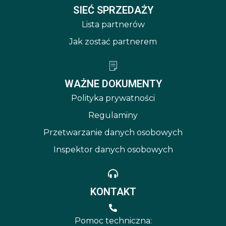
SIEĆ SPRZEDAŻY
Lista partnerów
Jak zostać partnerem
WAŻNE DOKUMENTY
Polityka prywatności
Regulaminy
Przetwarzanie danych osobowych
Inspektor danych osobowych
KONTAKT
Pomoc techniczna: