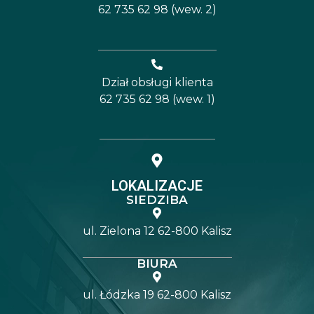
62 735 62 98 (wew. 2)
Dział obsługi klienta
62 735 62 98 (wew. 1)
LOKALIZACJE
SIEDZIBA
ul. Zielona 12 62-800 Kalisz
BIURA
ul. Łódzka 19 62-800 Kalisz