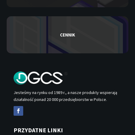
CENNIK
Jesteśmy na rynku od 1989 r., a nasze produkty wspierają
działalność ponad 20 000 przedsiębiorstw w Polsce.
PRZYDATNE LINKI