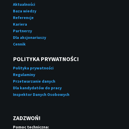
Aktualności
Baza wiedzy
Referencje
Kariera
Partnerzy
Dla akcjonariuszy
Cennik
POLITYKA PRYWATNOŚCI
Polityka prywatności
Regulaminy
Przetwarzanie danych
Dla kandydatów do pracy
Inspektor Danych Osobowych
ZADZWOŃ!
Pomoc techniczna: