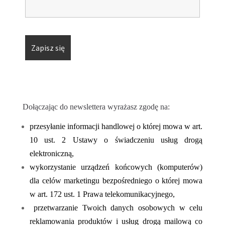
D
ołączając do newslettera wyrażasz zgodę na:
przesyłanie informacji handlowej o której mowa w art.
10 ust. 2 Ustawy o świadczeniu usług drogą
elektroniczną,
wykorzystanie urządzeń końcowych (komputerów)
dla celów marketingu bezpośredniego o której mowa
w art. 172 ust. 1 Prawa telekomunikacyjnego,
przetwarzanie Twoich danych osobowych w celu
reklamowania produktów i usług drogą mailową co