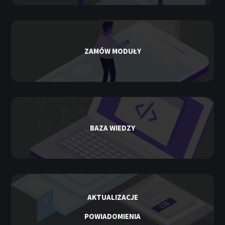
ZAMÓW MODUŁY
BAZA WIEDZY
AKTUALIZACJE
POWIADOMIENIA