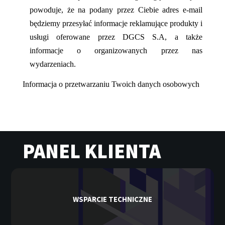
powoduje, że na podany przez Ciebie adres e-mail
będziemy przesyłać informacje reklamujące produkty i
usługi oferowane przez DGCS S.A, a także
informacje o organizowanych przez nas
wydarzeniach.
Informacja o przetwarzaniu Twoich danych osobowych
PANEL KLIENTA
WSPARCIE TECHNICZNE