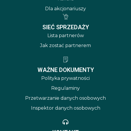
Dla akcjonariuszy
SIEĆ SPRZEDAŻY
Lista partnerów
Jak zostać partnerem
WAŻNE DOKUMENTY
Polityka prywatności
Regulaminy
Przetwarzanie danych osobowych
Inspektor danych osobowych