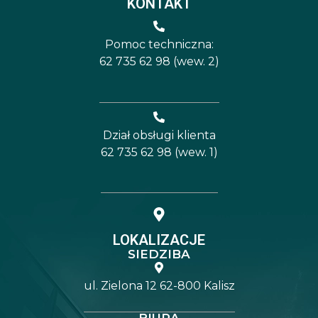
KONTAKT
Pomoc techniczna:
62 735 62 98 (wew. 2)
Dział obsługi klienta
62 735 62 98 (wew. 1)
LOKALIZACJE
SIEDZIBA
ul. Zielona 12 62-800 Kalisz