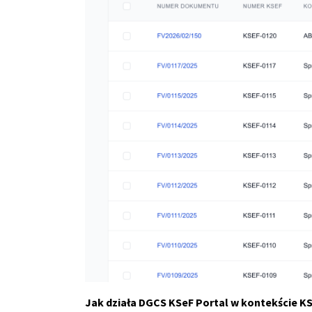
Jak działa DGCS KSeF Portal w kontekście K