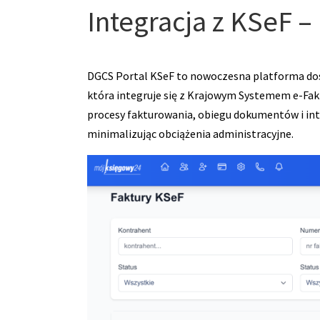
Integracja z KSeF 
DGCS Portal KSeF to nowoczesna platforma do
która integruje się z Krajowym Systemem e-Fak
procesy fakturowania, obiegu dokumentów i int
minimalizując obciążenia administracyjne.