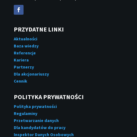
PRZYDATNE LINKI
Aktualności
Baza wiedzy
Referencje
Kariera
Partnerzy
Dla akcjonariuszy
Cennik
POLITYKA PRYWATNOŚCI
Polityka prywatności
Regulaminy
Przetwarzanie danych
Dla kandydatów do pracy
Inspektor Danych Osobowych