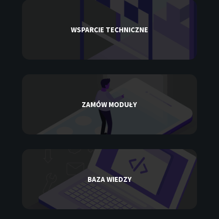
WSPARCIE TECHNICZNE
ZAMÓW MODUŁY
BAZA WIEDZY