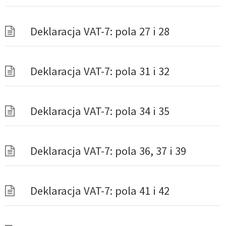
Deklaracja VAT-7: pola 27 i 28
Deklaracja VAT-7: pola 31 i 32
Deklaracja VAT-7: pola 34 i 35
Deklaracja VAT-7: pola 36, 37 i 39
Deklaracja VAT-7: pola 41 i 42