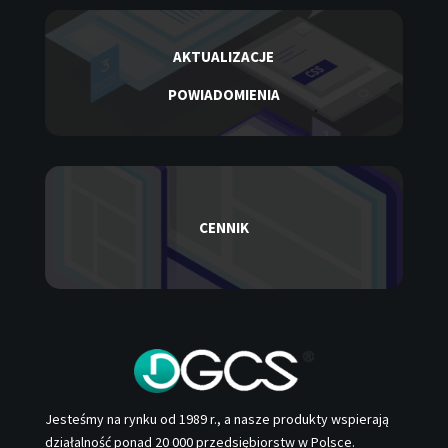
AKTUALIZACJE
POWIADOMIENIA
CENNIK
Jesteśmy na rynku od 1989 r., a nasze produkty wspierają
działalność ponad 20 000 przedsiębiorstw w Polsce.