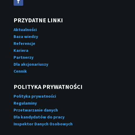
PRZYDATNE LINKI
Aktualności
Baza wiedzy
Referencje
Kariera
Partnerzy
Dla akcjonariuszy
Cennik
POLITYKA PRYWATNOŚCI
Polityka prywatności
Regulaminy
Przetwarzanie danych
Dla kandydatów do pracy
Inspektor Danych Osobowych