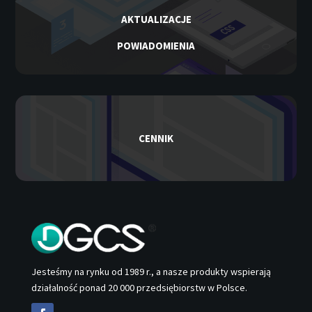
AKTUALIZACJE
POWIADOMIENIA
CENNIK
Jesteśmy na rynku od 1989 r., a nasze produkty wspierają
działalność ponad 20 000 przedsiębiorstw w Polsce.