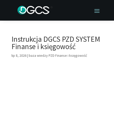
Instrukcja DGCS PZD SYSTEM
Finanse i księgowość
lip 8, 2026
|
baza wiedzy PZD Finanse i księgowość