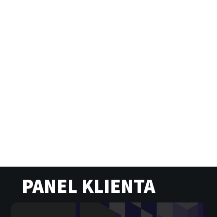
PANEL KLIENTA