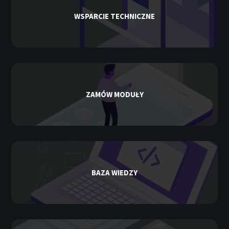
WSPARCIE TECHNICZNE
ZAMÓW MODUŁY
BAZA WIEDZY