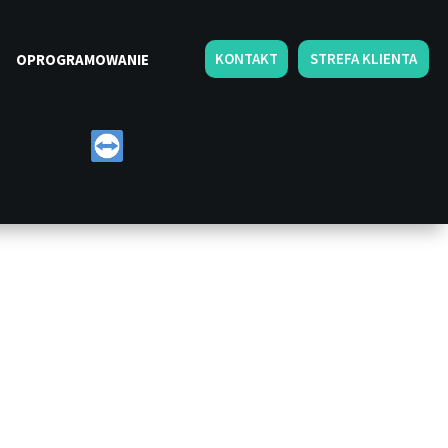
KONTAKT
STREFA KLIENTA
OPROGRAMOWANIE
0