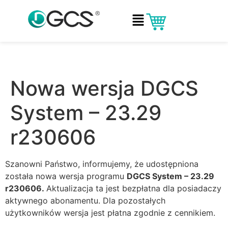
Nowa wersja DGCS
System – 23.29
r230606
Szanowni Państwo, informujemy, że udostępniona
została nowa wersja programu
DGCS System – 23.29
r230606.
Aktualizacja ta jest bezpłatna dla posiadaczy
aktywnego abonamentu. Dla pozostałych
użytkowników wersja jest płatna zgodnie z
cennikiem
.