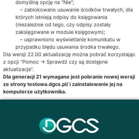
domyślną opcję na “Nie”;
– zablokowano usuwanie środków trwałych, dla
których istnieją odpisy do księgowania
(niezależnie od tego, czy odpisy zostały
zaksięgowane w module księgowym);
– usprawniono wyświetlanie komunikatu w
przypadku błędu usuwania środka trwałego.
Dla wersji 22.00 aktualizację można pobrać korzystając
z opcji “Pomoc → Sprawdź czy są dostępne
aktualizacje”.
Dla generacji 21 wymagane jest pobranie nowej wersji
ze strony
testowa.dgcs.pl/
i zainstalowanie jej na
komputerze użytkownika.