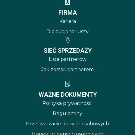
FIRMA
Kariera
Dla akcjonariuszy
SIEĆ SPRZEDAŻY
Lista partnerów
Jak zostać partnerem
WAŻNE DOKUMENTY
Polityka prywatności
Regulaminy
Przetwarzanie danych osobowych
Inspektor danych osobowych