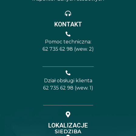
KONTAKT
Pomoc techniczna:
62 735 62 98 (wew. 2)
Dział obsługi klienta
62 735 62 98 (wew. 1)
LOKALIZACJE
SIEDZIBA