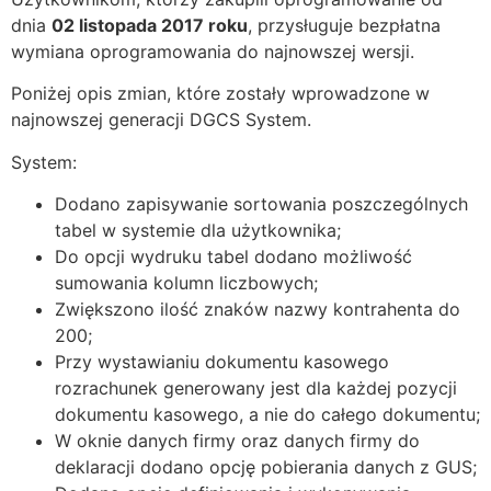
dnia
02 listopada 2017 roku
, przysługuje bezpłatna
wymiana oprogramowania do najnowszej wersji.
Poniżej opis zmian, które zostały wprowadzone w
najnowszej generacji DGCS System.
System:
Dodano zapisywanie sortowania poszczególnych
tabel w systemie dla użytkownika;
Do opcji wydruku tabel dodano możliwość
sumowania kolumn liczbowych;
Zwiększono ilość znaków nazwy kontrahenta do
200;
Przy wystawianiu dokumentu kasowego
rozrachunek generowany jest dla każdej pozycji
dokumentu kasowego, a nie do całego dokumentu;
W oknie danych firmy oraz danych firmy do
deklaracji dodano opcję pobierania danych z GUS;