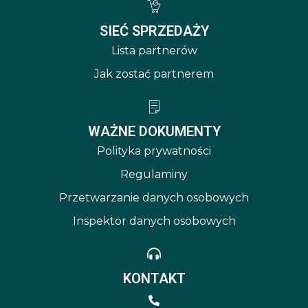
SIEĆ SPRZEDAŻY
Lista partnerów
Jak zostać partnerem
WAŻNE DOKUMENTY
Polityka prywatności
Regulaminy
Przetwarzanie danych osobowych
Inspektor danych osobowych
KONTAKT