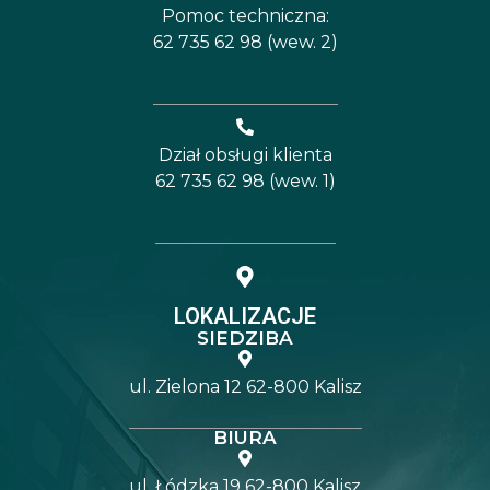
Pomoc techniczna:
62 735 62 98 (wew. 2)
Dział obsługi klienta
62 735 62 98 (wew. 1)
LOKALIZACJE
SIEDZIBA
ul. Zielona 12 62-800 Kalisz
BIURA
ul. Łódzka 19 62-800 Kalisz