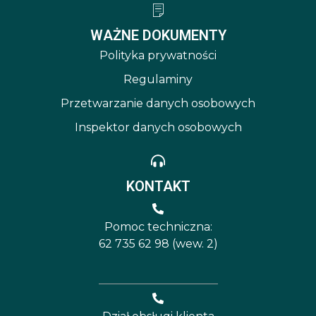
WAŻNE DOKUMENTY
Polityka prywatności
Regulaminy
Przetwarzanie danych osobowych
Inspektor danych osobowych
KONTAKT
Pomoc techniczna:
62 735 62 98 (wew. 2)