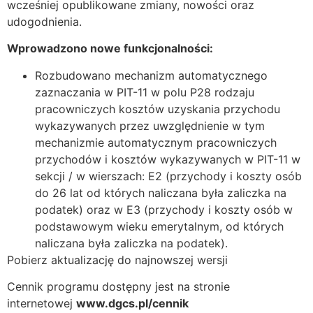
wcześniej opublikowane zmiany, nowości oraz
udogodnienia.
Wprowadzono nowe funkcjonalności:
Rozbudowano mechanizm automatycznego
zaznaczania w PIT-11 w polu P28 rodzaju
pracowniczych kosztów uzyskania przychodu
wykazywanych przez uwzględnienie w tym
mechanizmie automatycznym pracowniczych
przychodów i kosztów wykazywanych w PIT-11 w
sekcji / w wierszach: E2 (przychody i koszty osób
do 26 lat od których naliczana była zaliczka na
podatek) oraz w E3 (przychody i koszty osób w
podstawowym wieku emerytalnym, od których
naliczana była zaliczka na podatek).
Pobierz aktualizację do najnowszej wersji
Cennik programu dostępny jest na stronie
internetowej
www.dgcs.pl/cennik