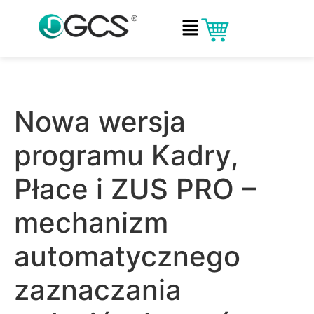
Nowa wersja
programu Kadry,
Płace i ZUS PRO –
mechanizm
automatycznego
zaznaczania