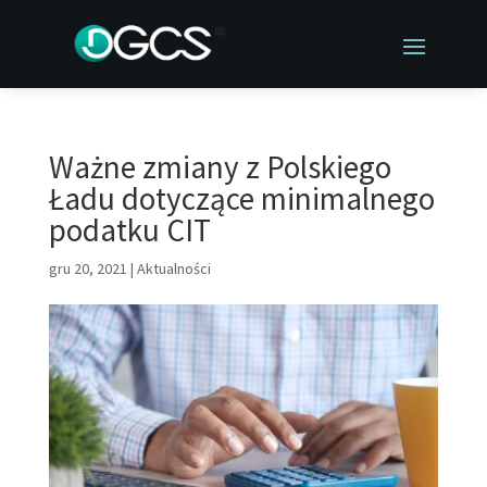
Ważne zmiany z Polskiego
Ładu dotyczące minimalnego
podatku CIT
gru 20, 2021
|
Aktualności