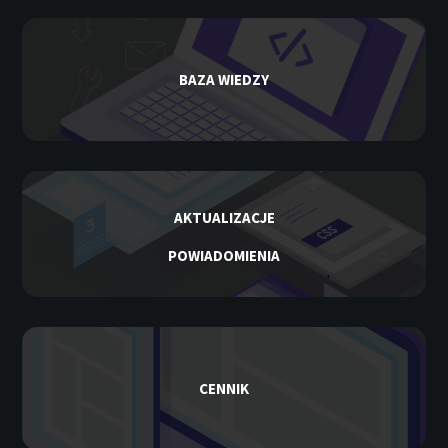
BAZA WIEDZY
AKTUALIZACJE
POWIADOMIENIA
CENNIK