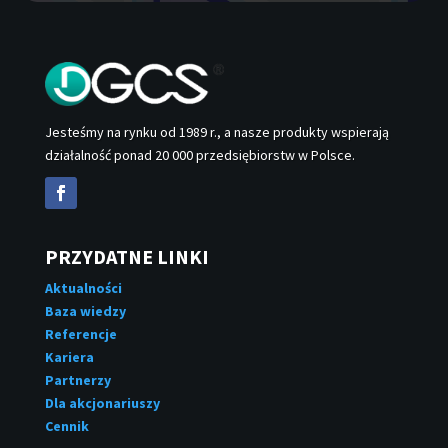
Jesteśmy na rynku od 1989 r., a nasze produkty wspierają
działalność ponad 20 000 przedsiębiorstw w Polsce.
PRZYDATNE LINKI
Aktualności
Baza wiedzy
Referencje
Kariera
Partnerzy
Dla akcjonariuszy
Cennik