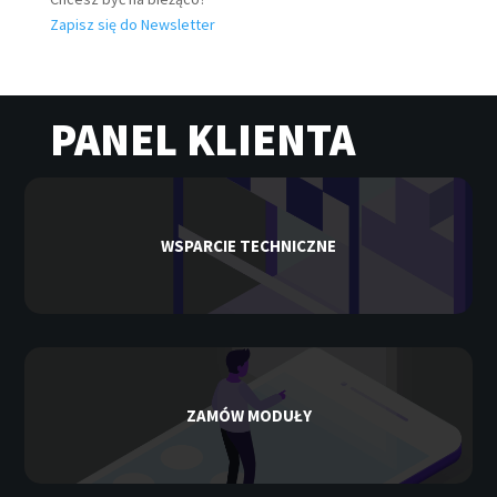
Zapisz się do Newsletter
PANEL KLIENTA
WSPARCIE TECHNICZNE
ZAMÓW MODUŁY