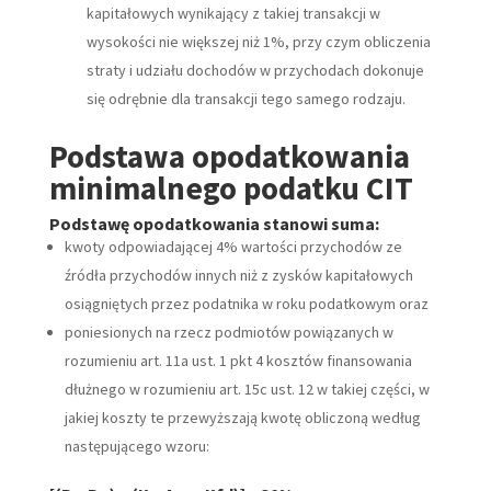
kapitałowych wynikający z takiej transakcji w
wysokości nie większej niż 1%, przy czym obliczenia
straty i udziału dochodów w przychodach dokonuje
się odrębnie dla transakcji tego samego rodzaju.
Podstawa opodatkowania
minimalnego podatku CIT
Podstawę opodatkowania stanowi suma:
kwoty odpowiadającej 4% wartości przychodów ze
źródła przychodów innych niż z zysków kapitałowych
osiągniętych przez podatnika w roku podatkowym oraz
poniesionych na rzecz podmiotów powiązanych w
rozumieniu art. 11a ust. 1 pkt 4 kosztów finansowania
dłużnego w rozumieniu art. 15c ust. 12 w takiej części, w
jakiej koszty te przewyższają kwotę obliczoną według
następującego wzoru: