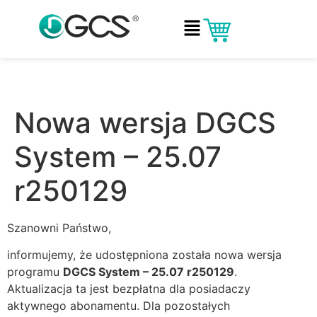
Nowa wersja DGCS
System – 25.07
r250129
Szanowni Państwo,
informujemy, że udostępniona została nowa wersja
programu
DGCS System – 25.07 r250129
.
Aktualizacja ta jest bezpłatna dla posiadaczy
aktywnego abonamentu. Dla pozostałych