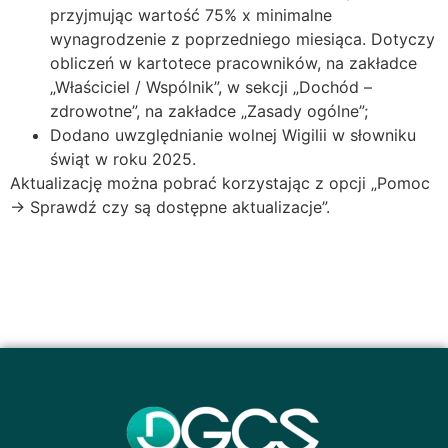
przyjmując wartość 75% x minimalne
wynagrodzenie z poprzedniego miesiąca. Dotyczy
obliczeń w kartotece pracowników, na zakładce
„Właściciel / Wspólnik”, w sekcji „Dochód –
zdrowotne”, na zakładce „Zasady ogólne”;
Dodano uwzględnianie wolnej Wigilii w słowniku
świąt w roku 2025.
Aktualizację można pobrać korzystając z opcji „Pomoc
→ Sprawdź czy są dostępne aktualizacje”.