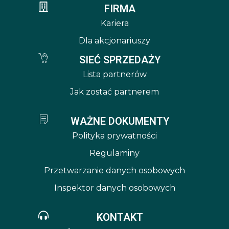
FIRMA
Kariera
Dla akcjonariuszy
SIEĆ SPRZEDAŻY
Lista partnerów
Jak zostać partnerem
WAŻNE DOKUMENTY
Polityka prywatności
Regulaminy
Przetwarzanie danych osobowych
Inspektor danych osobowych
KONTAKT