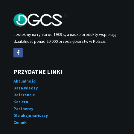
Jesteśmy na rynku od 1989 r., a nasze produkty wspierają
działalność ponad 20 000 przedsiębiorstw w Polsce.
PRZYDATNE LINKI
Aktualności
Baza wiedzy
Referencje
Kariera
Partnerzy
Dla akcjonariuszy
Cennik