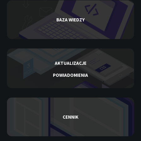
BAZA WIEDZY
AKTUALIZACJE
POWIADOMIENIA
CENNIK