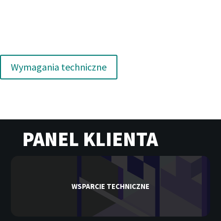
Wymagania techniczne
PANEL KLIENTA
WSPARCIE TECHNICZNE