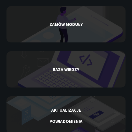
ZAMÓW MODUŁY
BAZA WIEDZY
AKTUALIZACJE
POWIADOMIENIA