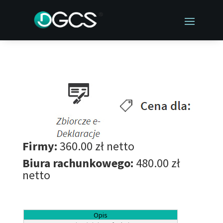
Firmy:
360.00 zł netto
Biura rachunkowego:
480.00 zł
netto
Opis