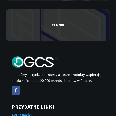
CENNIK
Jesteśmy na rynku od 1989 r., a nasze produkty wspierają
działalność ponad 20 000 przedsiębiorstw w Polsce.
PRZYDATNE LINKI
Aktualności