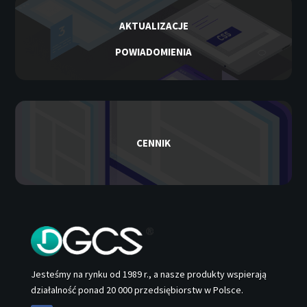
AKTUALIZACJE
POWIADOMIENIA
CENNIK
Jesteśmy na rynku od 1989 r., a nasze produkty wspierają
działalność ponad 20 000 przedsiębiorstw w Polsce.