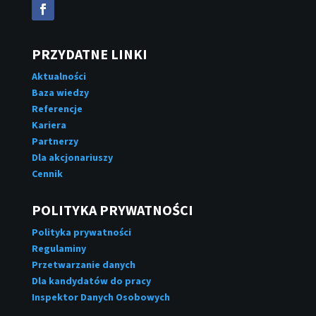
PRZYDATNE LINKI
Aktualności
Baza wiedzy
Referencje
Kariera
Partnerzy
Dla akcjonariuszy
Cennik
POLITYKA PRYWATNOŚCI
Polityka prywatności
Regulaminy
Przetwarzanie danych
Dla kandydatów do pracy
Inspektor Danych Osobowych