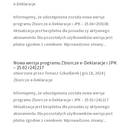
e-Deklaracje
Informujemy, że udostępniona została nowa wersja
programu Zbiorcze e-Deklaracje i JPK – 25.04 r250108.
Aktualizacja jest bezpłatna dla posiadaczy aktywnego
abonamentu. Dla pozostałych użytkowników wersja jest
płatna zgodnie z cennikiem. Wprowadzono zmiany:...
Nowa wersja programu Zbiorcze e-Deklaracje i JPK
– 25.02 r241217
utworzone przez
Tomasz Szkudlarek
|
gru 18, 2024
|
Zbiorcze e-Deklaracje
Informujemy, że udostępniona została nowa wersja
programu Zbiorcze e-Deklaracje i JPK – 25.02 r241217.
Aktualizacja jest bezpłatna dla posiadaczy aktywnego
abonamentu. Dla pozostałych użytkowników wersja jest
płatna zgodnie z cennikiem. Wprowadzono zmiany:...