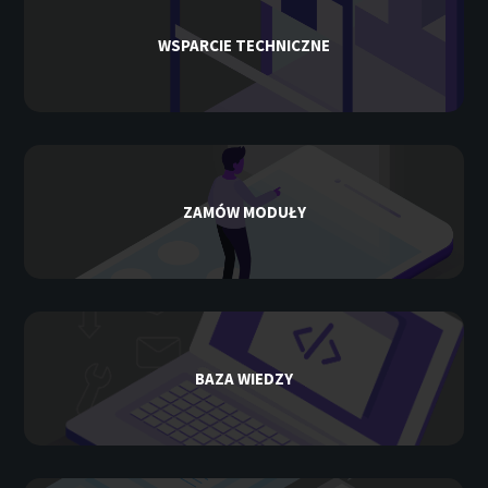
WSPARCIE TECHNICZNE
ZAMÓW MODUŁY
BAZA WIEDZY