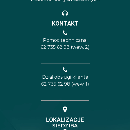
KONTAKT
Pomoc techniczna:
62 735 62 98 (wew. 2)
Dział obsługi klienta
62 735 62 98 (wew. 1)
LOKALIZACJE
SIEDZIBA