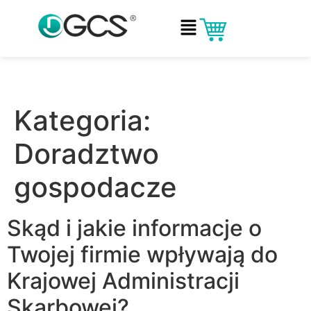
Kategoria:
Doradztwo
gospodacze
Skąd i jakie informacje o
Twojej firmie wpływają do
Krajowej Administracji
Skarbowej?