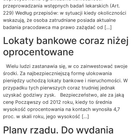
przeprowadzania wstępnych badań lekarskich (Art.
229) Według przepisów: w sytuacji kiedy okoliczności
wskazują, że osoba zatrudniane posiada aktualne
badania pracodawca ma prawo zażądać od […]
Lokaty bankowe coraz niżej
oprocentowane
Wielu ludzi zastanawia się, w co zainwestować swoje
środki. Za najbezpieczniejszą formę ulokowania
pieniędzy uchodzą lokaty bankowe i nieruchomości. W
przypadku tych pierwszych coraz trudniej jednak
uzyskać godziwy zysk. Bezpieczeństwo, ale za jaką
cenę Począwszy od 2012 roku, kiedy to średnia
wysokość oprocentowania na kontach wynosiła 4,7
proc. w skali roku, jego wysokość […]
Plany rządu. Do wydania