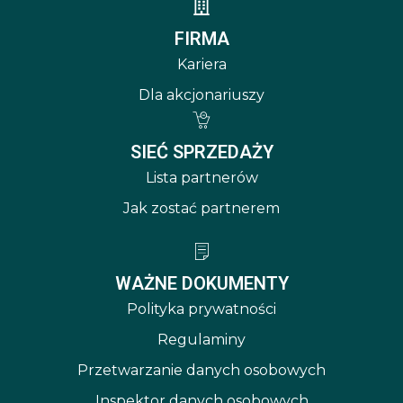
FIRMA
Kariera
Dla akcjonariuszy
SIEĆ SPRZEDAŻY
Lista partnerów
Jak zostać partnerem
WAŻNE DOKUMENTY
Polityka prywatności
Regulaminy
Przetwarzanie danych osobowych
Inspektor danych osobowych