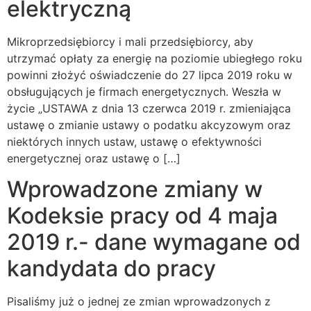
elektryczną
Mikroprzedsiębiorcy i mali przedsiębiorcy, aby
utrzymać opłaty za energię na poziomie ubiegłego roku
powinni złożyć oświadczenie do 27 lipca 2019 roku w
obsługujących je firmach energetycznych. Weszła w
życie „USTAWA z dnia 13 czerwca 2019 r. zmieniająca
ustawę o zmianie ustawy o podatku akcyzowym oraz
niektórych innych ustaw, ustawę o efektywności
energetycznej oraz ustawę o […]
Wprowadzone zmiany w
Kodeksie pracy od 4 maja
2019 r.- dane wymagane od
kandydata do pracy
Pisaliśmy już o jednej ze zmian wprowadzonych z