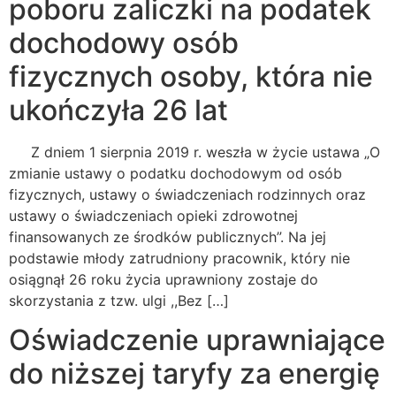
poboru zaliczki na podatek
dochodowy osób
fizycznych osoby, która nie
ukończyła 26 lat
Z dniem 1 sierpnia 2019 r. weszła w życie ustawa „O
zmianie ustawy o podatku dochodowym od osób
fizycznych, ustawy o świadczeniach rodzinnych oraz
ustawy o świadczeniach opieki zdrowotnej
finansowanych ze środków publicznych”. Na jej
podstawie młody zatrudniony pracownik, który nie
osiągnął 26 roku życia uprawniony zostaje do
skorzystania z tzw. ulgi ,,Bez […]
Oświadczenie uprawniające
do niższej taryfy za energię