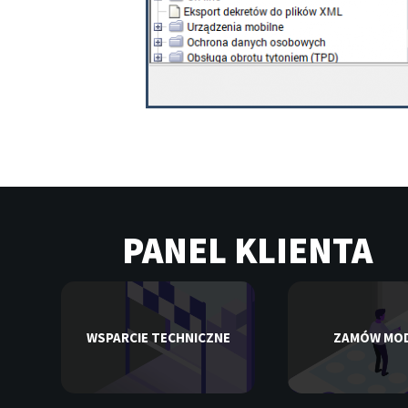
PANEL KLIENTA
WSPARCIE TECHNICZNE
ZAMÓW MO