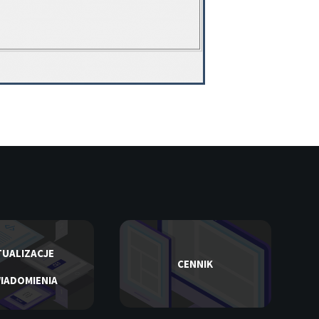
UALIZACJE
CENNIK
IADOMIENIA