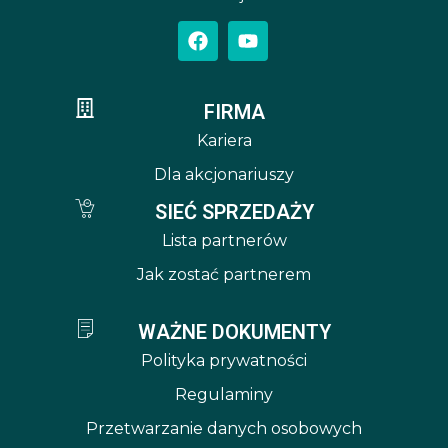
FIRMA
Kariera
Dla akcjonariuszy
SIEĆ SPRZEDAŻY
Lista partnerów
Jak zostać partnerem
WAŻNE DOKUMENTY
Polityka prywatności
Regulaminy
Przetwarzanie danych osobowych