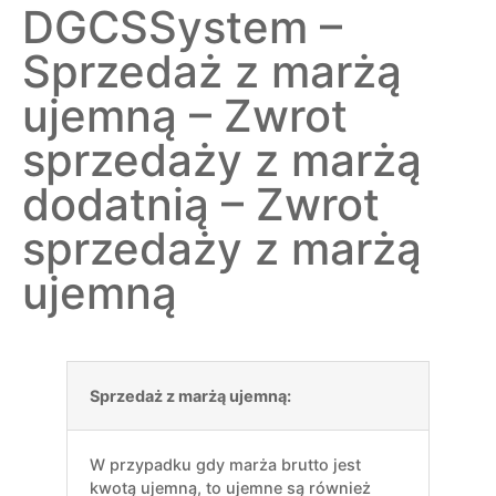
DGCSSystem –
Sprzedaż z marżą
ujemną – Zwrot
sprzedaży z marżą
dodatnią – Zwrot
sprzedaży z marżą
ujemną
Sprzedaż z marżą ujemną:
W przypadku gdy marża brutto jest
kwotą ujemną, to ujemne są również