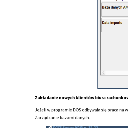
Zakładanie nowych klientów biura rachunko
Jeżeli w programie DOS odbywała się praca na w
Zarządzanie bazami danych.