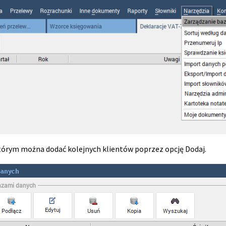
tórym można dodać kolejnych klientów poprzez opcję Dodaj.