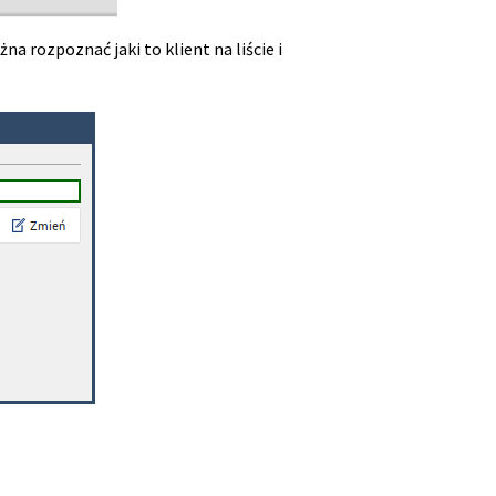
a rozpoznać jaki to klient na liście i