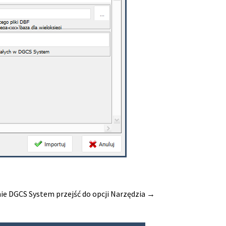
mie DGCS System przejść do opcji Narzędzia →